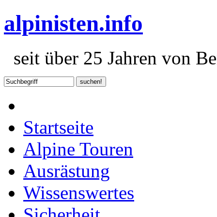
alpinisten.info
seit über 25 Jahren von Ber
Startseite
Alpine Touren
Ausrästung
Wissenswertes
Sicherheit