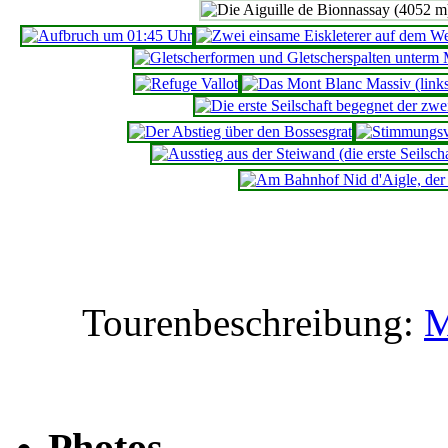
Tourenbeschreibung:
M
Photos