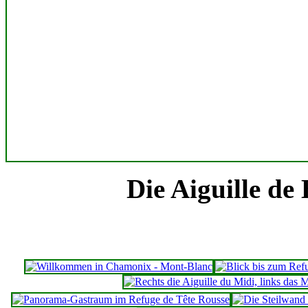
Die Aiguille de