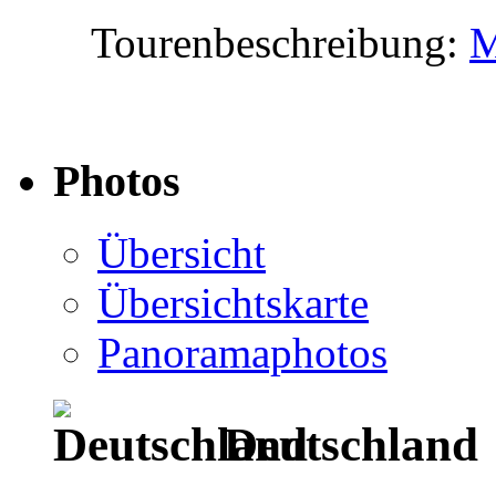
Tourenbeschreibung:
M
Photos
Übersicht
Übersichtskarte
Panoramaphotos
Deutschland