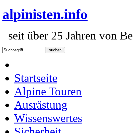
alpinisten.info
seit über 25 Jahren von Ber
Startseite
Alpine Touren
Ausrästung
Wissenswertes
Sicherheit