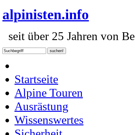
alpinisten.info
seit über 25 Jahren von Ber
Startseite
Alpine Touren
Ausrästung
Wissenswertes
Sicherheit