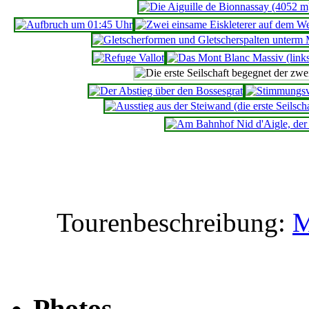
Tourenbeschreibung:
M
Photos