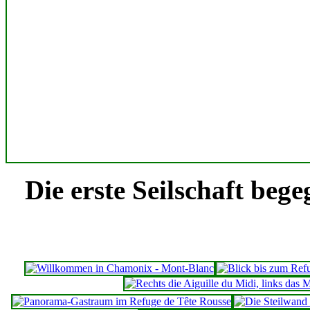
Die erste Seilschaft beg