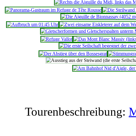
Tourenbeschreibung:
M