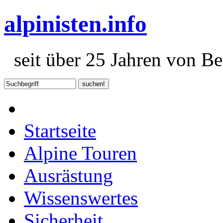
alpinisten.info
seit über 25 Jahren von Ber
Startseite
Alpine Touren
Ausrästung
Wissenswertes
Sicherheit