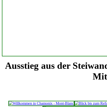
Ausstieg aus der Steiwand 
Mit