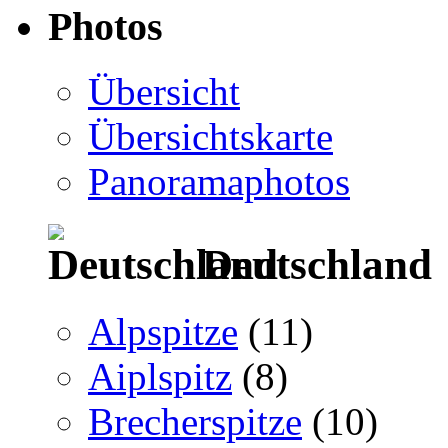
Photos
Übersicht
Übersichtskarte
Panoramaphotos
Deutschland
Alpspitze
(11)
Aiplspitz
(8)
Brecherspitze
(10)