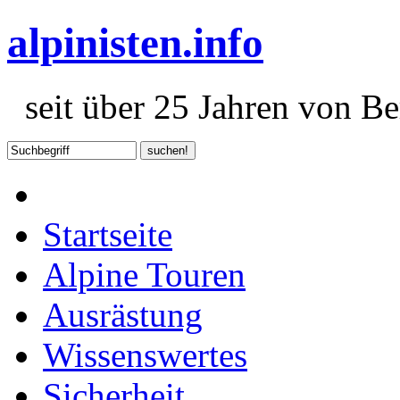
alpinisten.info
seit über 25 Jahren von Ber
Startseite
Alpine Touren
Ausrästung
Wissenswertes
Sicherheit