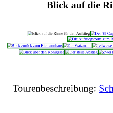
Blick auf die R
Tourenbeschreibung:
Sch