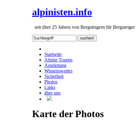
alpinisten.info
seit über 25 Jahren von Bergsteigern für Bergsteiger
Startseite
Alpine Touren
Ausrästung
Wissenswertes
Sicherheit
Photos
Links
äber uns
Karte der Photos