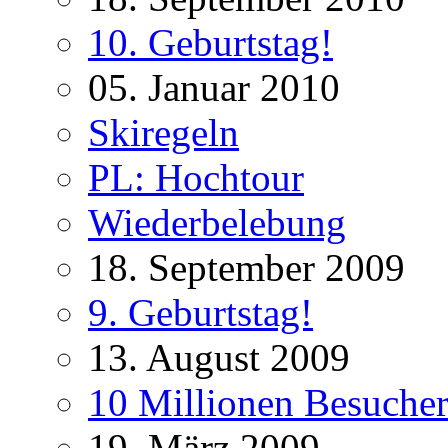
10. Geburtstag!
05. Januar 2010
Skiregeln
PL: Hochtour
Wiederbelebung
18. September 2009
9. Geburtstag!
13. August 2009
10 Millionen Besucher
19. März 2009