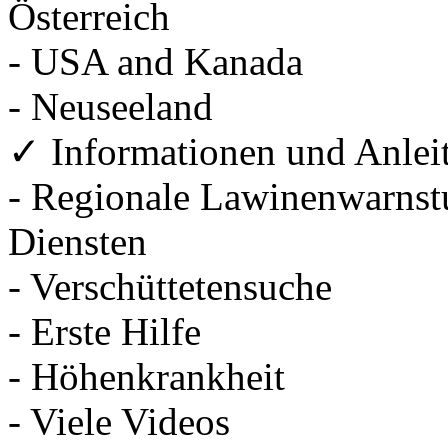
Österreich
- USA and Kanada
- Neuseeland
✓ Informationen und Anlei
- Regionale Lawinenwarnstu
Diensten
- Verschüttetensuche
- Erste Hilfe
- Höhenkrankheit
- Viele Videos