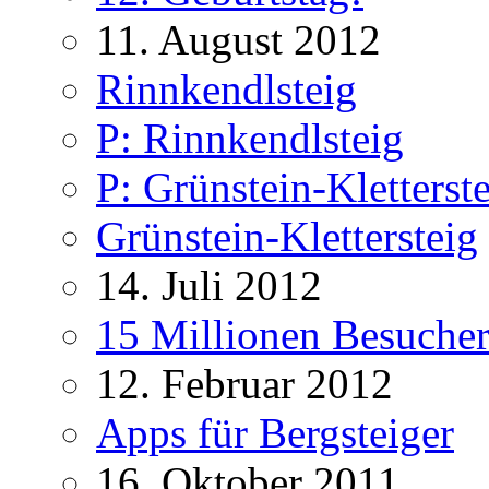
11. August 2012
Rinnkendlsteig
P: Rinnkendlsteig
P: Grünstein-Kletterst
Grünstein-Klettersteig
14. Juli 2012
15 Millionen Besucher
12. Februar 2012
Apps für Bergsteiger
16. Oktober 2011