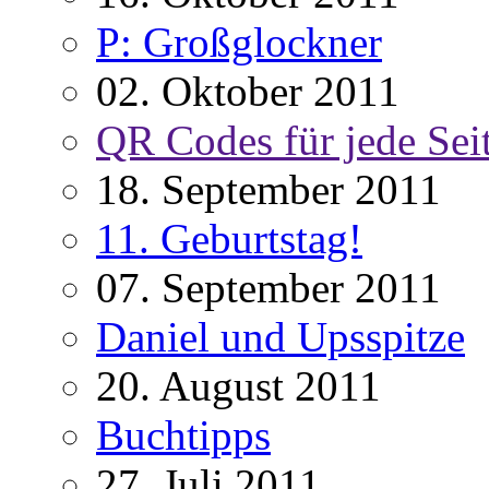
P: Großglockner
02. Oktober 2011
QR Codes für jede Sei
18. September 2011
11. Geburtstag!
07. September 2011
Daniel und Upsspitze
20. August 2011
Buchtipps
27. Juli 2011