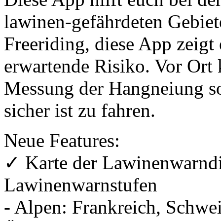
lawinen-gefährdeten Gebiet
Freeriding, diese App zeigt
erwartende Risiko. Vor Ort
Messung der Hangneiung sof
sicher ist zu fahren.
Neue Features:
✓ Karte der Lawinenwarndie
Lawinenwarnstufen
- Alpen: Frankreich, Schwei