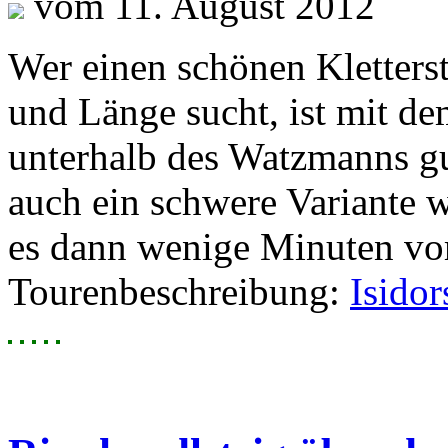
vom 11. August 2012
Wer einen schönen Kletterst
und Länge sucht, ist mit de
unterhalb des Watzmanns gu
auch ein schwere Variante
es dann wenige Minuten vom
Tourenbeschreibung:
Isidor