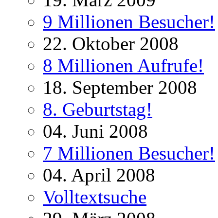
9 Millionen Besucher!
22. Oktober 2008
8 Millionen Aufrufe!
18. September 2008
8. Geburtstag!
04. Juni 2008
7 Millionen Besucher!
04. April 2008
Volltextsuche