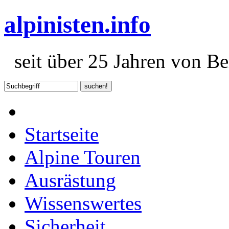
alpinisten.info
seit über 25 Jahren von Ber
Startseite
Alpine Touren
Ausrästung
Wissenswertes
Sicherheit