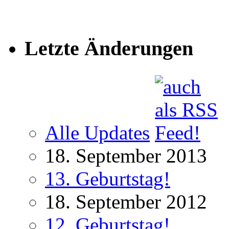
Letzte Änderungen
Alle Updates
18. September 2013
13. Geburtstag!
18. September 2012
12. Geburtstag!