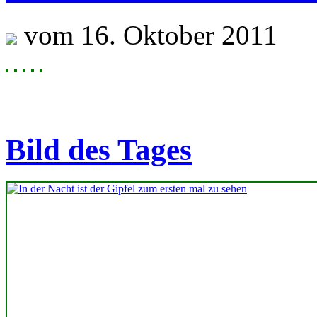
vom 16. Oktober 2011
Bild des Tages