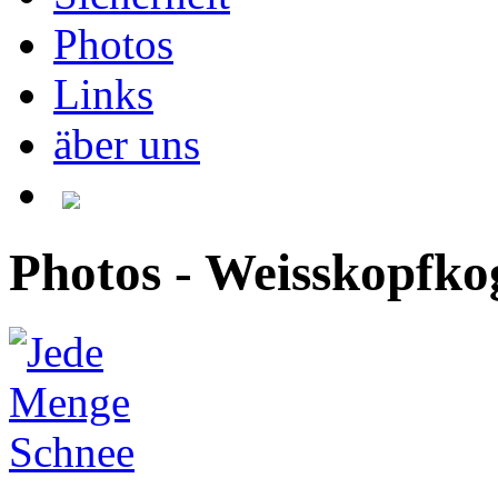
Photos
Links
äber uns
Photos - Weisskopfko