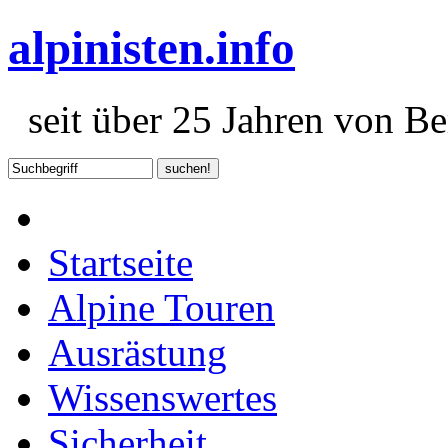
alpinisten.info
seit über 25 Jahren von Ber
Startseite
Alpine Touren
Ausrästung
Wissenswertes
Sicherheit