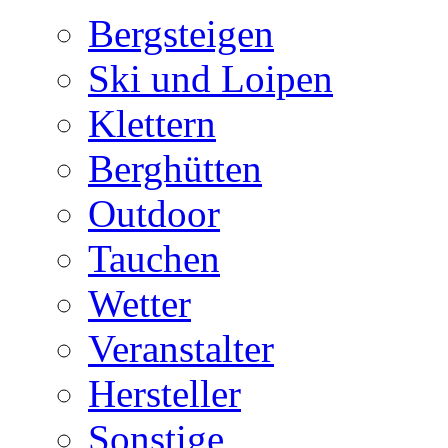
Bergsteigen
Ski und Loipen
Klettern
Berghütten
Outdoor
Tauchen
Wetter
Veranstalter
Hersteller
Sonstige