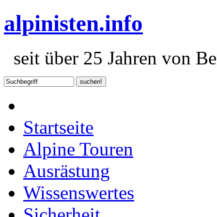
alpinisten.info
seit über 25 Jahren von Ber
Startseite
Alpine Touren
Ausrästung
Wissenswertes
Sicherheit