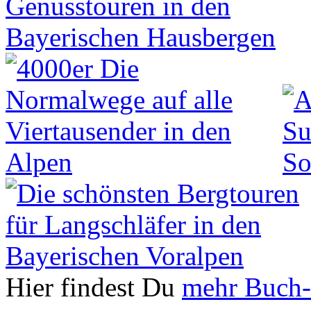
Hier findest Du
mehr Buch-