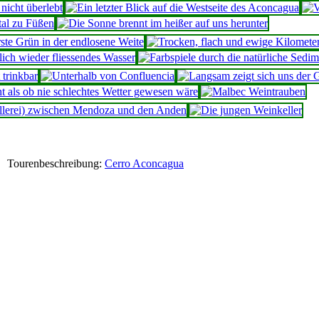
Tourenbeschreibung:
Cerro Aconcagua