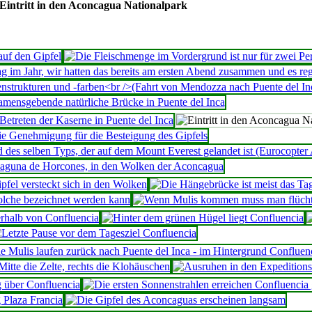
Eintritt in den Aconcagua Nationalpark