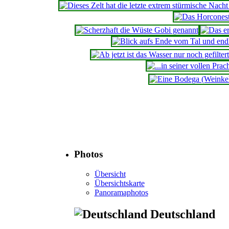
Photos
Übersicht
Übersichtskarte
Panoramaphotos
Deutschland