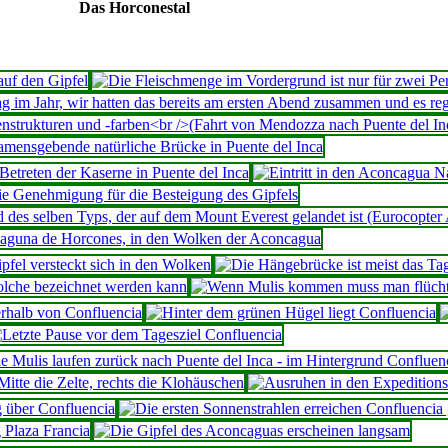
Das Horconestal