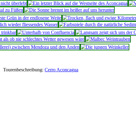
Tourenbeschreibung:
Cerro Aconcagua