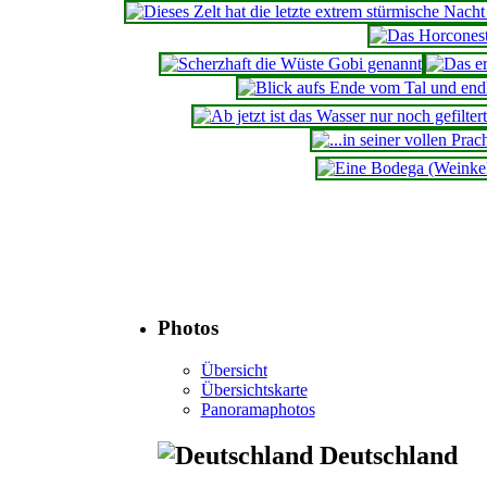
Photos
Übersicht
Übersichtskarte
Panoramaphotos
Deutschland