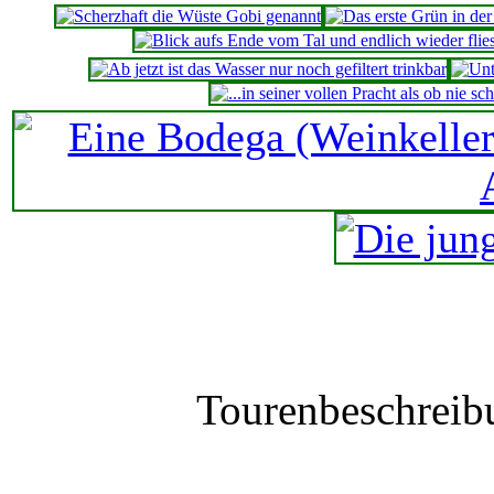
Tourenbeschreib