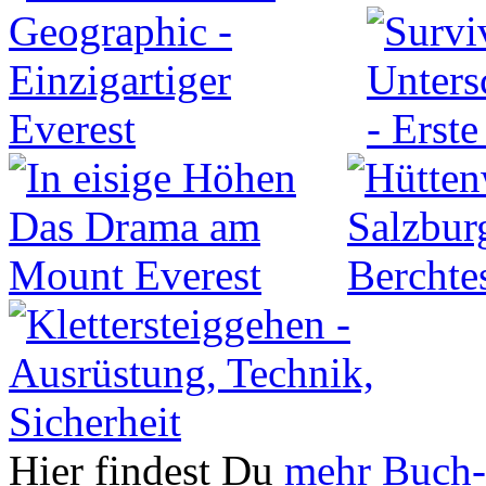
Hier findest Du
mehr Buch-