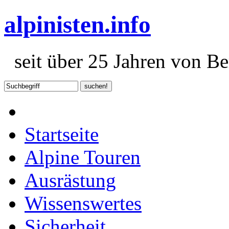
alpinisten.info
seit über 25 Jahren von Ber
Startseite
Alpine Touren
Ausrästung
Wissenswertes
Sicherheit