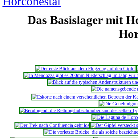
Das Basislager mit Hot
Hor