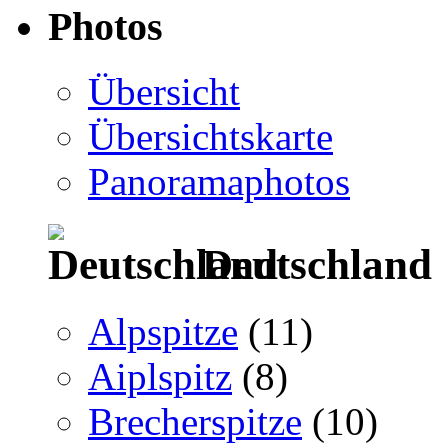
Photos
Übersicht
Übersichtskarte
Panoramaphotos
Deutschland
Alpspitze
(11)
Aiplspitz
(8)
Brecherspitze
(10)