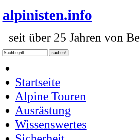
alpinisten.info
seit über 25 Jahren von Ber
Startseite
Alpine Touren
Ausrästung
Wissenswertes
Sicherheit