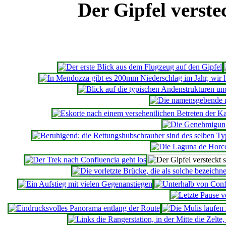
Der Gipfel verste