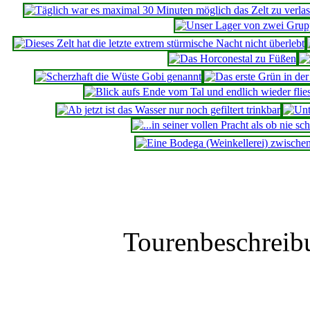
Tourenbeschreib