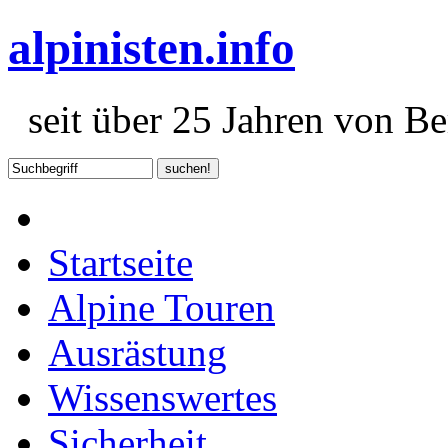
alpinisten.info
seit über 25 Jahren von Ber
Startseite
Alpine Touren
Ausrästung
Wissenswertes
Sicherheit