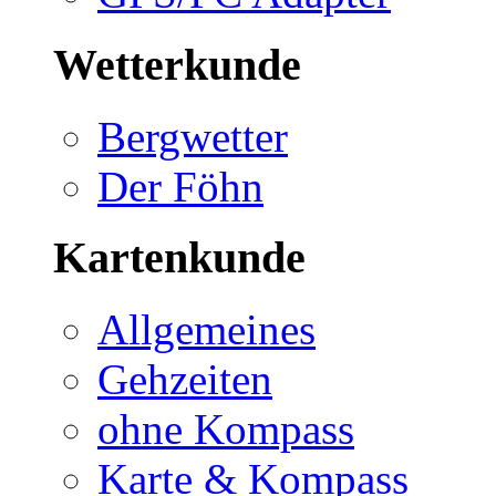
Wetterkunde
Bergwetter
Der Föhn
Kartenkunde
Allgemeines
Gehzeiten
ohne Kompass
Karte & Kompass