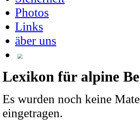
Photos
Links
äber uns
Lexikon für alpine Be
Es wurden noch keine Mate
eingetragen.