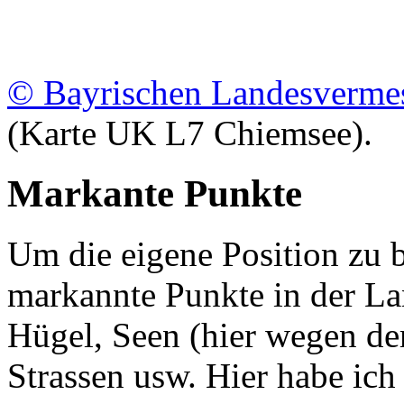
© Bayrischen Landesverme
(Karte UK L7 Chiemsee).
Markante Punkte
Um die eigene Position zu 
markannte Punkte in der La
Hügel, Seen (hier wegen der
Strassen usw. Hier habe ich