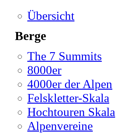
Übersicht
Berge
The 7 Summits
8000er
4000er der Alpen
Felskletter-Skala
Hochtouren Skala
Alpenvereine