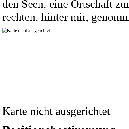
den Seen, eine Ortschaft zu
rechten, hinter mir, genom
Karte nicht ausgerichtet