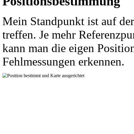
Positionsbestimmung
Mein Standpunkt ist auf der
treffen. Je mehr Referenzpu
kann man die eigen Positio
Fehlmessungen erkennen.