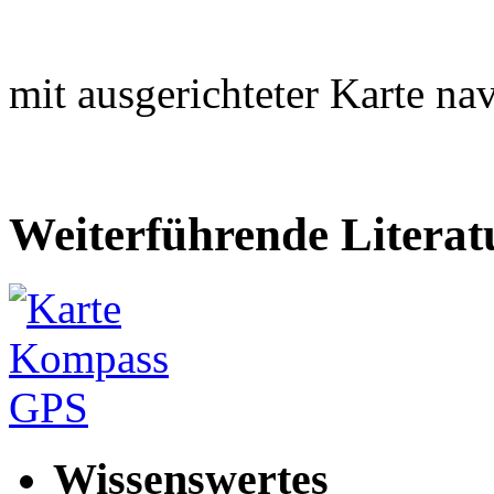
mit ausgerichteter Karte nav
Weiterführende Literat
Wissenswertes