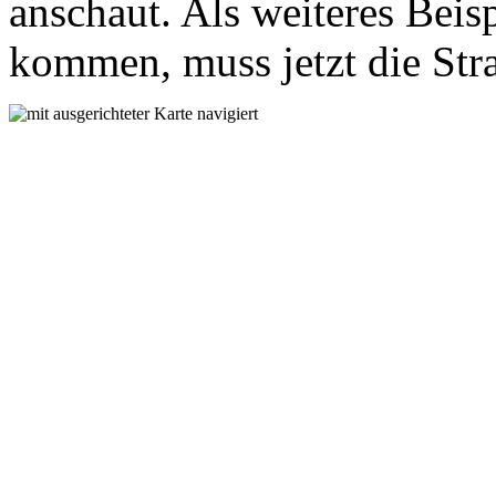
anschaut. Als weiteres Beis
kommen, muss jetzt die Str