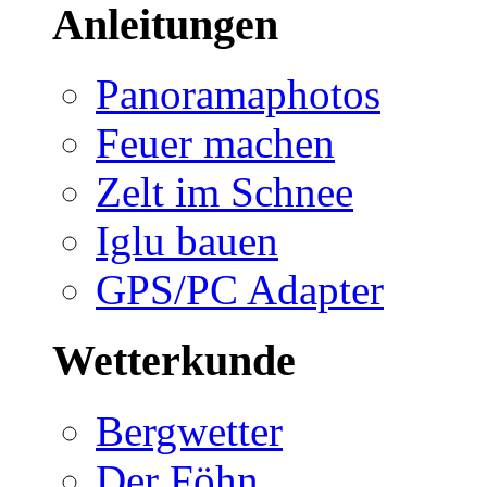
Anleitungen
Panoramaphotos
Feuer machen
Zelt im Schnee
Iglu bauen
GPS/PC Adapter
Wetterkunde
Bergwetter
Der Föhn