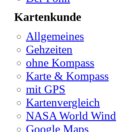
Kartenkunde
Allgemeines
Gehzeiten
ohne Kompass
Karte & Kompass
mit GPS
Kartenvergleich
NASA World Wind
Google Maps