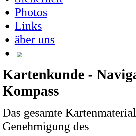
Photos
Links
äber uns
Kartenkunde - Naviga
Kompass
Das gesamte Kartenmaterial 
Genehmigung des