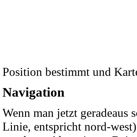
Position bestimmt und Karte
Navigation
Wenn man jetzt geradeaus s
Linie, entspricht nord-wes