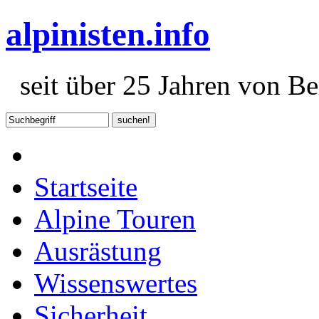
alpinisten.info
seit über 25 Jahren von Ber
Startseite
Alpine Touren
Ausrästung
Wissenswertes
Sicherheit