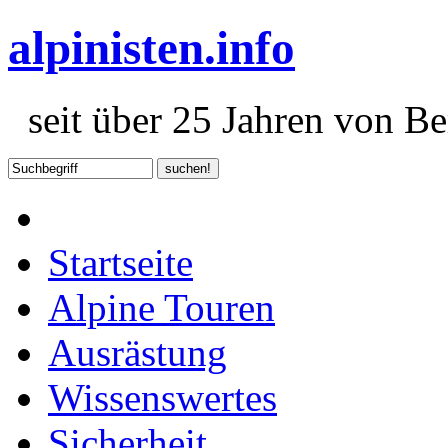
alpinisten.info
seit über 25 Jahren von Ber
Startseite
Alpine Touren
Ausrästung
Wissenswertes
Sicherheit