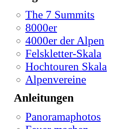
The 7 Summits
8000er
4000er der Alpen
Felskletter-Skala
Hochtouren Skala
Alpenvereine
Anleitungen
Panoramaphotos