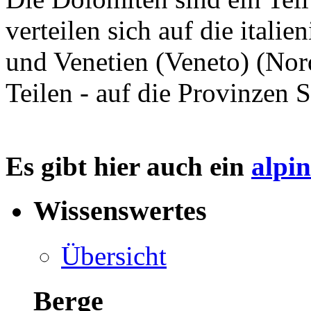
verteilen sich auf die itali
und Venetien (Veneto) (Nord
Teilen - auf die Provinzen 
Es gibt hier auch ein
alpi
Wissenswertes
Übersicht
Berge