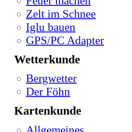
Feuer machen
Zelt im Schnee
Iglu bauen
GPS/PC Adapter
Wetterkunde
Bergwetter
Der Föhn
Kartenkunde
Allgemeines