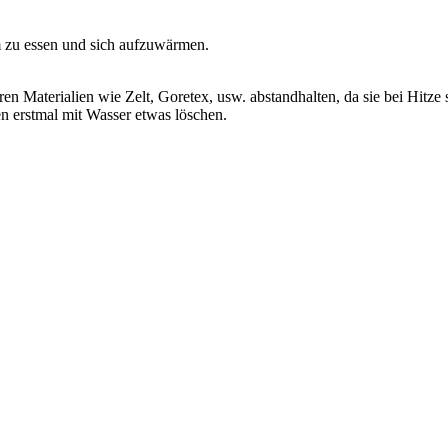
m zu essen und sich aufzuwärmen.
ren Materialien wie Zelt, Goretex, usw. abstandhalten, da sie bei Hitz
n erstmal mit Wasser etwas löschen.