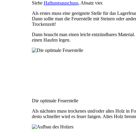
Siehe
Haftungsauschuss
, Absatz vier.
Als erstes muss eine geeignete Stelle für das Lagerf
Dann sollte man die Feuerstelle mit Steinen oder ande
Trockenzeit!
Dann braucht man einen leicht entzündbares Material
einen Haufen legen.
Die optimale Feuerstelle
Als nächstes muss trockenes und/oder altes Holz in For
desto schneller wird es feuer fangen. Altes Holz brennt