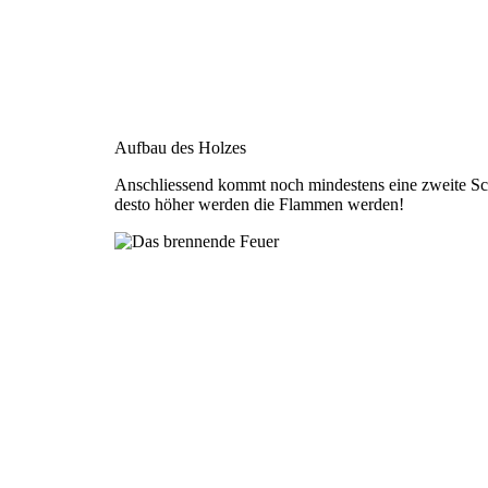
Aufbau des Holzes
Anschliessend kommt noch mindestens eine zweite Schi
desto höher werden die Flammen werden!