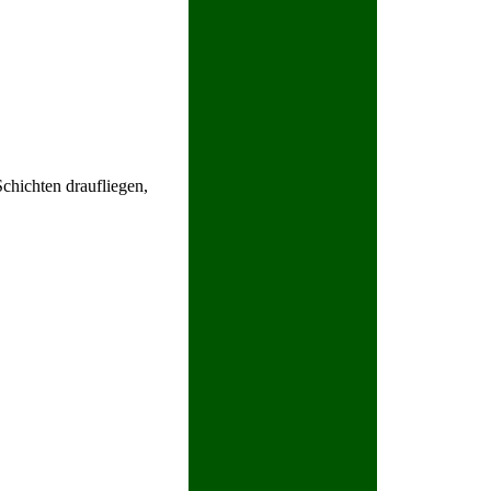
chichten draufliegen,