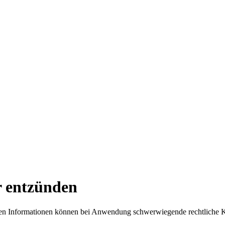
r entzünden
lten Informationen können bei Anwendung schwerwiegende rechtliche 