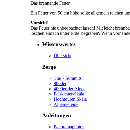
Das brennende Feuer
Ein Feuer von 50 cm höhe sollte allgemein reichen u
Vorsicht!
Das Feuer nie unbeobachtet lassen! Mit leicht brennba
löschen einfach unter Erde 'begraben'. Wenn vorhande
Wissenswertes
Übersicht
Berge
The 7 Summits
8000er
4000er der Alpen
Felskletter-Skala
Hochtouren Skala
Alpenvereine
Anleitungen
Panoramaphotos