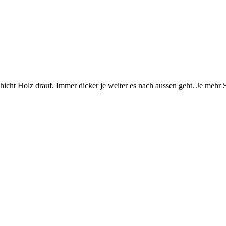
cht Holz drauf. Immer dicker je weiter es nach aussen geht. Je mehr S