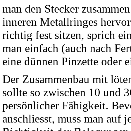
man den Stecker zusammenb
inneren Metallringes hervor
richtig fest sitzen, sprich 
man einfach (auch nach Fert
eine dünnen Pinzette oder
Der Zusammenbau mit löten
sollte so zwischen 10 und 
persönlicher Fähigkeit. Be
anschliesst, muss man auf j