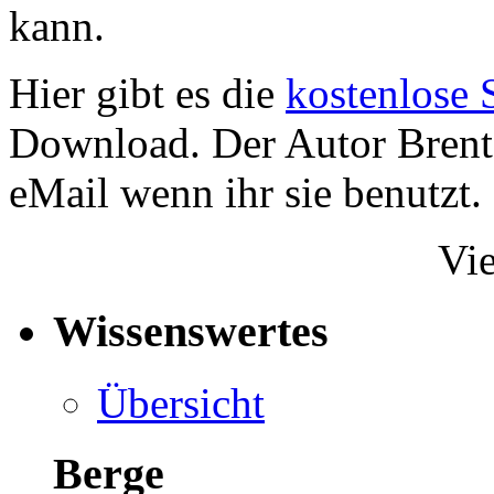
kann.
Hier gibt es die
kostenlose
Download. Der Autor Brent
eMail wenn ihr sie benutzt.
Vie
Wissenswertes
Übersicht
Berge