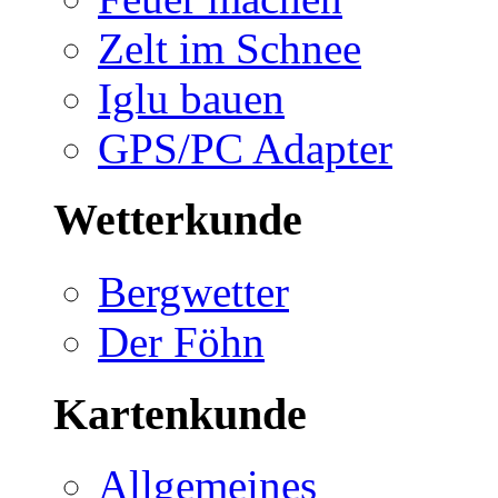
Zelt im Schnee
Iglu bauen
GPS/PC Adapter
Wetterkunde
Bergwetter
Der Föhn
Kartenkunde
Allgemeines