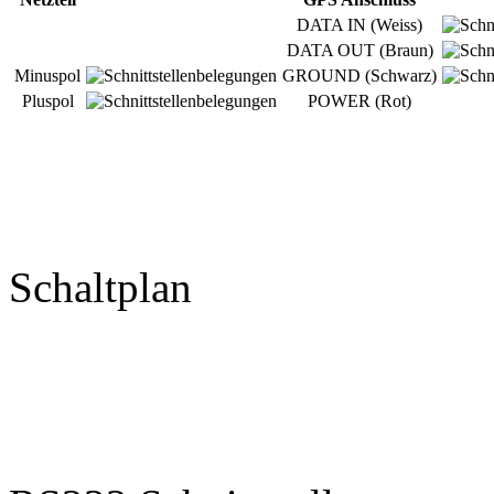
DATA IN (Weiss)
DATA OUT (Braun)
Minuspol
GROUND (Schwarz)
Pluspol
POWER (Rot)
Schaltplan