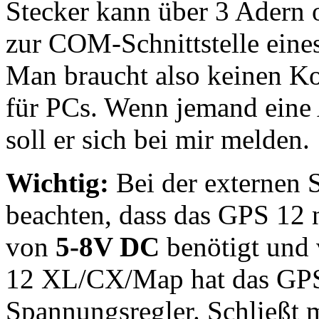
Stecker kann über 3 Adern
zur COM-Schnittstelle eine
Man braucht also keinen Kon
für PCs. Wenn jemand eine
soll er sich bei mir melden.
Wichtig:
Bei der externen
beachten, dass das GPS 12
von
5-8V DC
benötigt und 
12 XL/CX/Map hat das GPS 
Spannungsregler. Schließt 