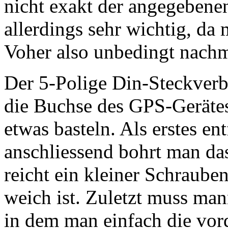
nicht exakt der angegebenen 
allerdings sehr wichtig, da 
Voher also unbedingt nach
Der 5-Polige Din-Steckverb
die Buchse des GPS-Geräte
etwas basteln. Als erstes en
anschliessend bohrt man das
reicht ein kleiner Schrauben
weich ist. Zuletzt muss ma
in dem man einfach die vo