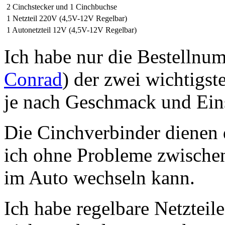
2 Cinchstecker und 1 Cinchbuchse
1 Netzteil 220V (4,5V-12V Regelbar)
1 Autonetzteil 12V (4,5V-12V Regelbar)
Ich habe nur die Bestellnu
Conrad
) der zwei wichtigst
je nach Geschmack und Eins
Die Cinchverbinder dienen 
ich ohne Probleme zwische
im Auto wechseln kann.
Ich habe regelbare Netzteil