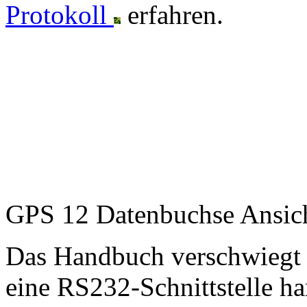
Protokoll
erfahren.
GPS 12 Datenbuchse Ansic
Das Handbuch verschwiegt a
eine RS232-Schnittstelle h