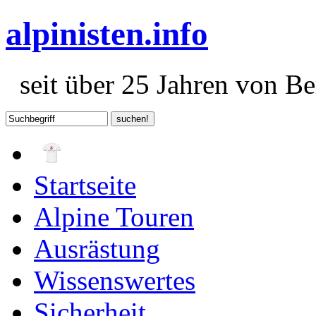
alpinisten.info
seit über 25 Jahren von Ber
Startseite
Alpine Touren
Ausrästung
Wissenswertes
Sicherheit