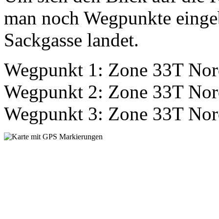
man noch Wegpunkte eingebe
Sackgasse landet.
Wegpunkt 1: Zone 33T Nor
Wegpunkt 2: Zone 33T Nor
Wegpunkt 3: Zone 33T Nor