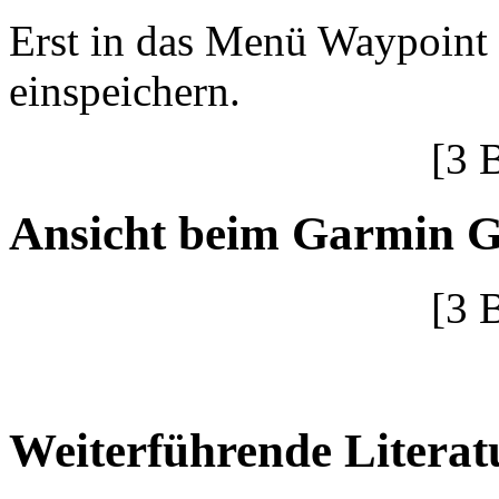
Erst in das Menü Waypoint 
einspeichern.
[3 
Ansicht beim Garmin 
[3 
Weiterführende Literat