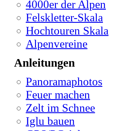
4000er der Alpen
Felskletter-Skala
Hochtouren Skala
Alpenvereine
Anleitungen
Panoramaphotos
Feuer machen
Zelt im Schnee
Iglu bauen