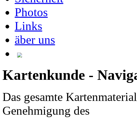
Photos
Links
äber uns
Kartenkunde - Navig
Das gesamte Kartenmaterial 
Genehmigung des