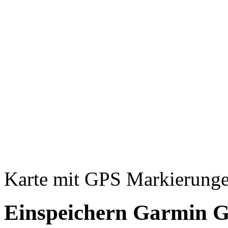
Karte mit GPS Markierung
Einspeichern Garmin 