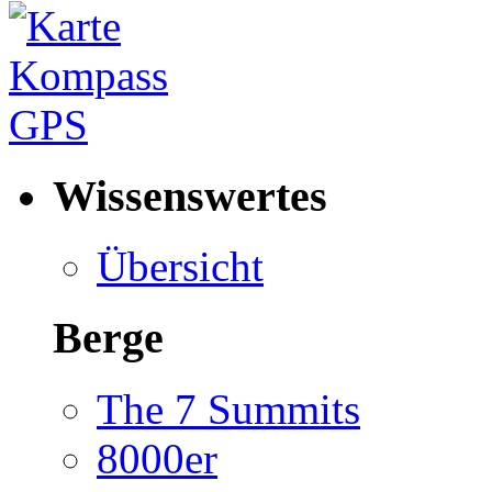
Wissenswertes
Übersicht
Berge
The 7 Summits
8000er