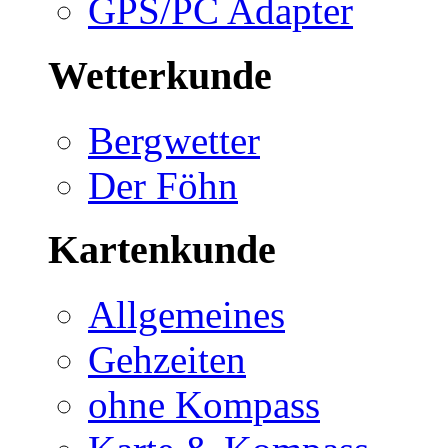
GPS/PC Adapter
Wetterkunde
Bergwetter
Der Föhn
Kartenkunde
Allgemeines
Gehzeiten
ohne Kompass