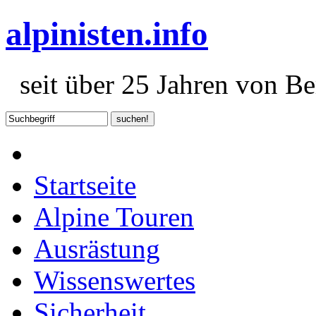
alpinisten.info
seit über 25 Jahren von Ber
Startseite
Alpine Touren
Ausrästung
Wissenswertes
Sicherheit