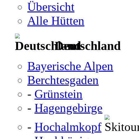
Übersicht
Alle Hütten
Deutschland
Bayerische Alpen
Berchtesgaden
-
Grünstein
-
Hagengebirge
-
Hochalmkopf