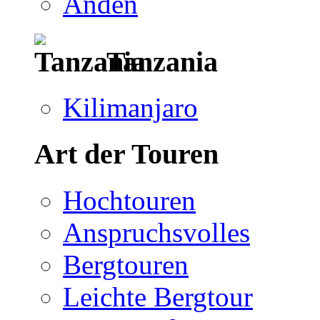
Anden
Tanzania
Kilimanjaro
Art der Touren
Hochtouren
Anspruchsvolles
Bergtouren
Leichte Bergtour