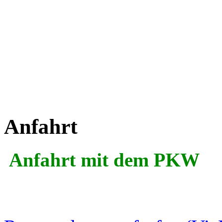
Anfahrt
Anfahrt mit dem PKW