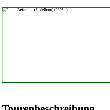
Tourenbeschreibung