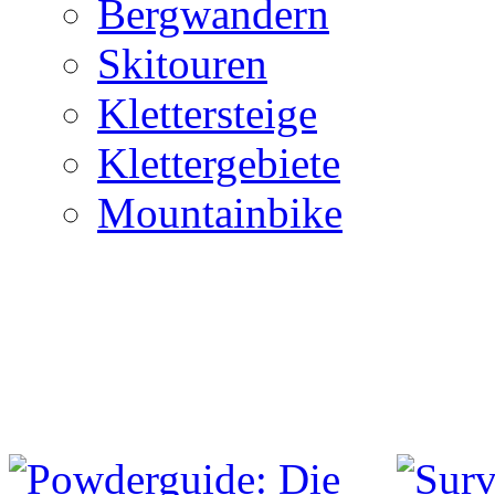
Bergwandern
Skitouren
Klettersteige
Klettergebiete
Mountainbike