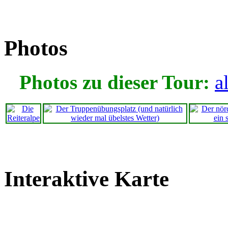
Photos
Photos zu dieser Tour:
a
Interaktive Karte