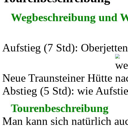
Wegbeschreibung und 
Aufstieg (7 Std): Oberjette
Neue Traunsteiner Hütte
Abstieg (5 Std): wie Aufsti
Tourenbeschreibung
Man kann sich natürlich au