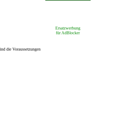
Ersatzwerbung
für AdBlocker
ind die Voraussetzungen