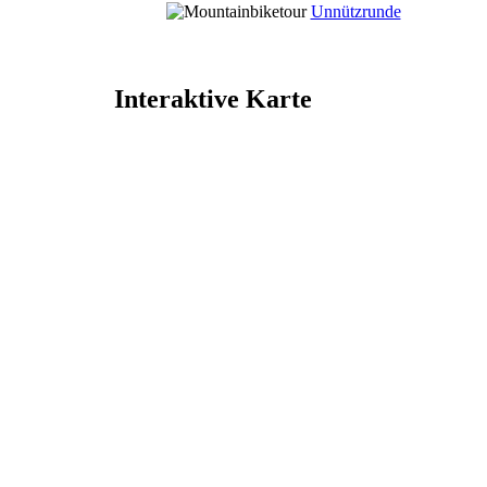
Unnützrunde
Interaktive Karte