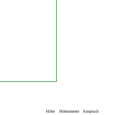
Höhe
Höhenmeter
Anspruch