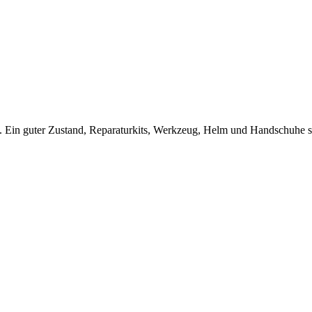
 Ein guter Zustand, Reparaturkits, Werkzeug, Helm und Handschuhe s