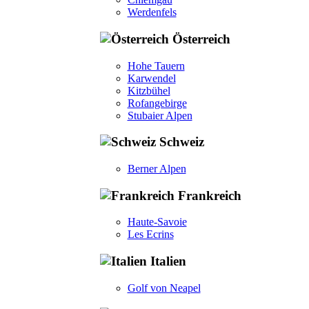
Werdenfels
Österreich
Hohe Tauern
Karwendel
Kitzbühel
Rofangebirge
Stubaier Alpen
Schweiz
Berner Alpen
Frankreich
Haute-Savoie
Les Ecrins
Italien
Golf von Neapel