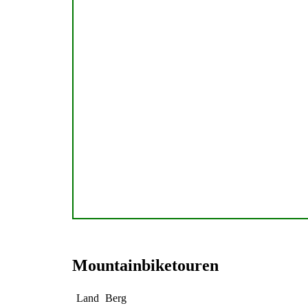
Mountainbiketouren
Land
Berg