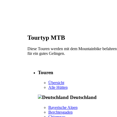
Tourtyp MTB
Diese Touren werden mit dem Mountainbike befahren.
für ein gutes Gelingen.
Touren
Übersicht
Alle Hütten
Deutschland
Bayerische Alpen
Berchtesgaden
Chiemgau