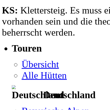
KS:
Klettersteig. Es muss 
vorhanden sein und die the
beherrscht werden.
Touren
Übersicht
Alle Hütten
Deutschland