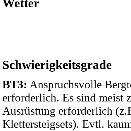
Wetter
Schwierigkeitsgrade
BT3:
Anspruchsvolle Bergt
erforderlich. Es sind meist
Ausrüstung erforderlich (z.
Klettersteigsets). Evtl. ka