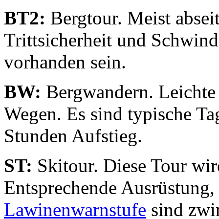
BT2:
Bergtour. Meist abseit
Trittsicherheit und Schwind
vorhanden sein.
BW:
Bergwandern. Leichte 
Wegen. Es sind typische Tag
Stunden Aufstieg.
ST:
Skitour. Diese Tour wir
Entsprechende Ausrüstung,
Lawinenwarnstufe
sind zwin