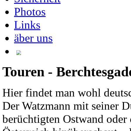
Photos
Links
äber uns
Touren - Berchtesga
Hier findet man wohl deuts
Der Watzmann mit seiner D
berüchtigten Ostwand oder