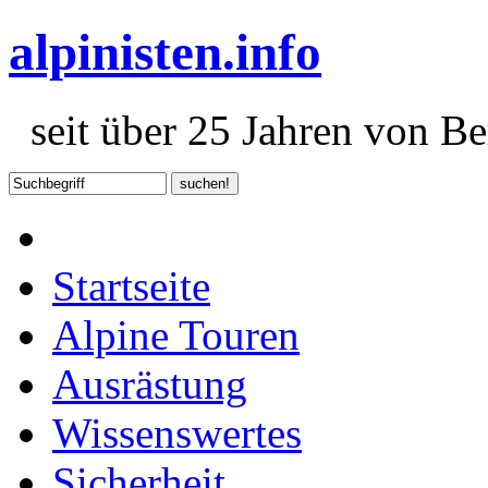
alpinisten.info
seit über 25 Jahren von Ber
Startseite
Alpine Touren
Ausrästung
Wissenswertes
Sicherheit