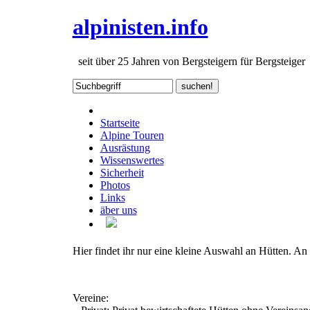
alpinisten.info
seit über 25 Jahren von Bergsteigern für Bergsteiger
Startseite
Alpine Touren
Ausrästung
Wissenswertes
Sicherheit
Photos
Links
äber uns
Hier findet ihr nur eine kleine Auswahl an Hütten. An
Vereine: