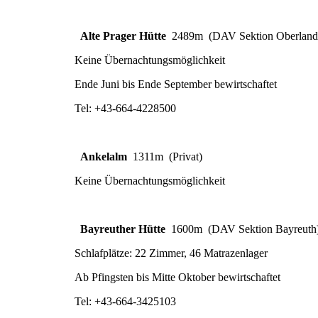
Alte Prager Hütte
2489m (DAV Sektion Oberland
Keine Übernachtungsmöglichkeit
Ende Juni bis Ende September bewirtschaftet
Tel: +43-664-4228500
Ankelalm
1311m (Privat)
Keine Übernachtungsmöglichkeit
Bayreuther Hütte
1600m (DAV Sektion Bayreuth
Schlafplätze: 22 Zimmer, 46 Matrazenlager
Ab Pfingsten bis Mitte Oktober bewirtschaftet
Tel: +43-664-3425103