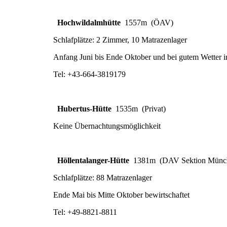
Hochwildalmhütte
1557m (ÖAV)
Schlafplätze: 2 Zimmer, 10 Matrazenlager
Anfang Juni bis Ende Oktober und bei gutem Wetter i
Tel: +43-664-3819179
Hubertus-Hütte
1535m (Privat)
Keine Übernachtungsmöglichkeit
Höllentalanger-Hütte
1381m (DAV Sektion Münc
Schlafplätze: 88 Matrazenlager
Ende Mai bis Mitte Oktober bewirtschaftet
Tel: +49-8821-8811