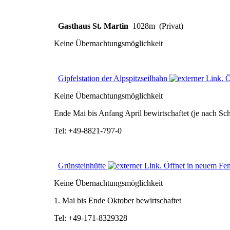
Gasthaus St. Martin
1028m (Privat)
Keine Übernachtungsmöglichkeit
Gipfelstation der Alpspitzseilbahn
Keine Übernachtungsmöglichkeit
Ende Mai bis Anfang April bewirtschaftet (je nach Sc
Tel: +49-8821-797-0
Grünsteinhütte
Keine Übernachtungsmöglichkeit
1. Mai bis Ende Oktober bewirtschaftet
Tel: +49-171-8329328