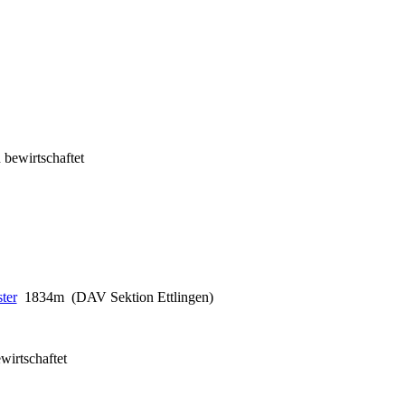
 bewirtschaftet
1834m (DAV Sektion Ettlingen)
wirtschaftet