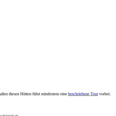
 allen diesen Hütten führt mindestens eine
beschriebene Tour
vorbei.