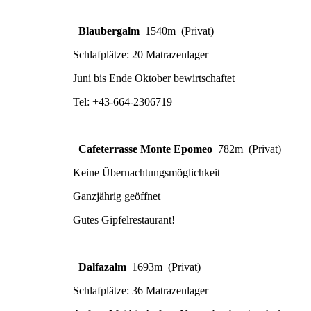
Blaubergalm
1540m (Privat)
Schlafplätze: 20 Matrazenlager
Juni bis Ende Oktober bewirtschaftet
Tel: +43-664-2306719
Cafeterrasse Monte Epomeo
782m (Privat)
Keine Übernachtungsmöglichkeit
Ganzjährig geöffnet
Gutes Gipfelrestaurant!
Dalfazalm
1693m (Privat)
Schlafplätze: 36 Matrazenlager