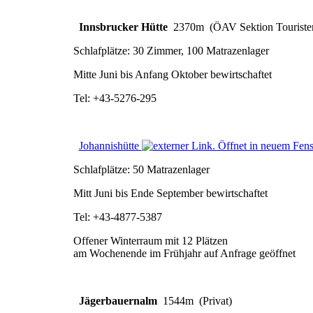
Innsbrucker Hütte
2370m (ÖAV Sektion Touristen
Schlafplätze: 30 Zimmer, 100 Matrazenlager
Mitte Juni bis Anfang Oktober bewirtschaftet
Tel: +43-5276-295
Johannishütte
Schlafplätze: 50 Matrazenlager
Mitt Juni bis Ende September bewirtschaftet
Tel: +43-4877-5387
Offener Winterraum mit 12 Plätzen
am Wochenende im Frühjahr auf Anfrage geöffnet
Jägerbauernalm
1544m (Privat)