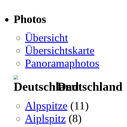
Photos
Übersicht
Übersichtskarte
Panoramaphotos
Deutschland
Alpspitze
(11)
Aiplspitz
(8)