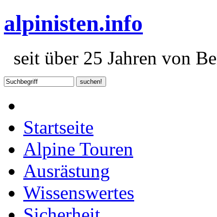
alpinisten.info
seit über 25 Jahren von Ber
Startseite
Alpine Touren
Ausrästung
Wissenswertes
Sicherheit