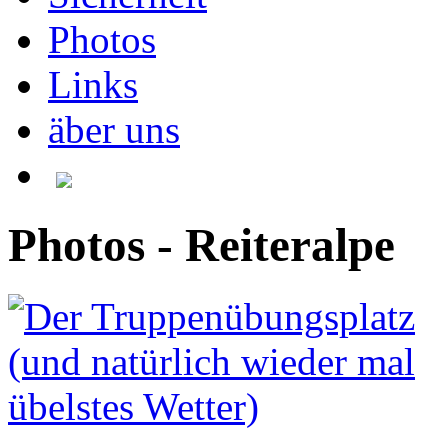
Photos
Links
äber uns
Photos - Reiteralpe