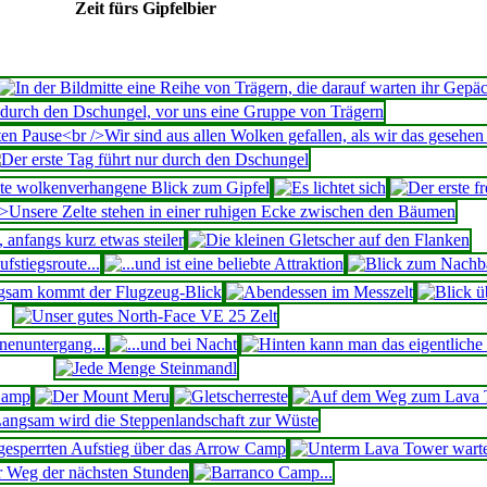
Zeit fürs Gipfelbier