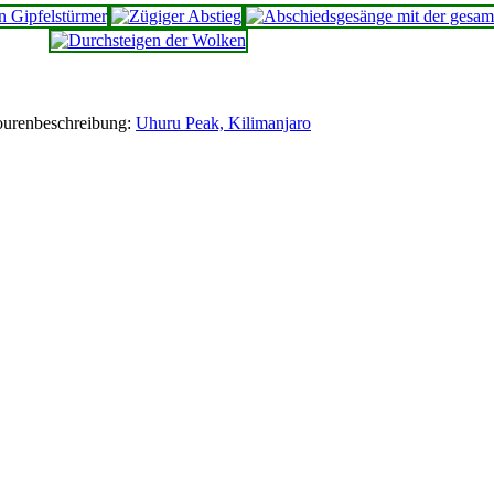
ourenbeschreibung:
Uhuru Peak, Kilimanjaro