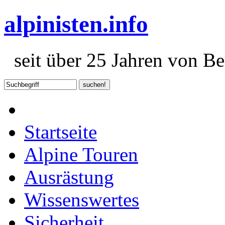
alpinisten.info
seit über 25 Jahren von Ber
Startseite
Alpine Touren
Ausrästung
Wissenswertes
Sicherheit