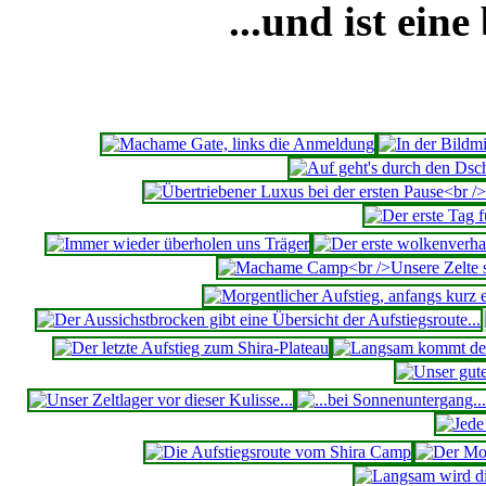
...und ist eine