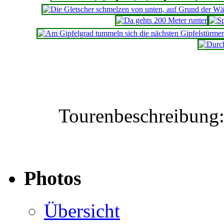
Tourenbeschreibung
Photos
Übersicht