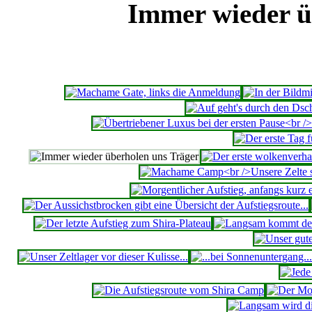
Immer wieder ü