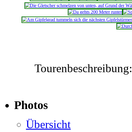
Tourenbeschreibung
Photos
Übersicht