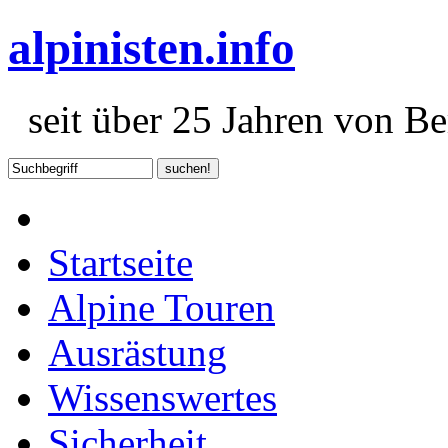
alpinisten.info
seit über 25 Jahren von Ber
Startseite
Alpine Touren
Ausrästung
Wissenswertes
Sicherheit