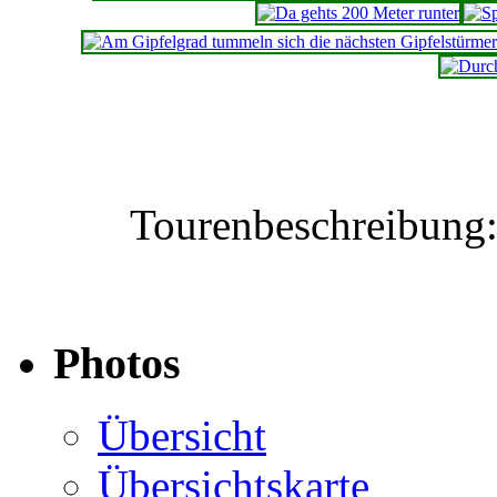
Tourenbeschreibung
Photos
Übersicht
Übersichtskarte