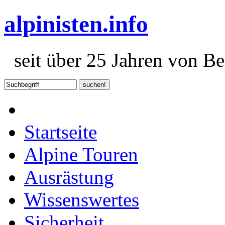
alpinisten.info
seit über 25 Jahren von Ber
Startseite
Alpine Touren
Ausrästung
Wissenswertes
Sicherheit