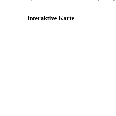
Interaktive Karte