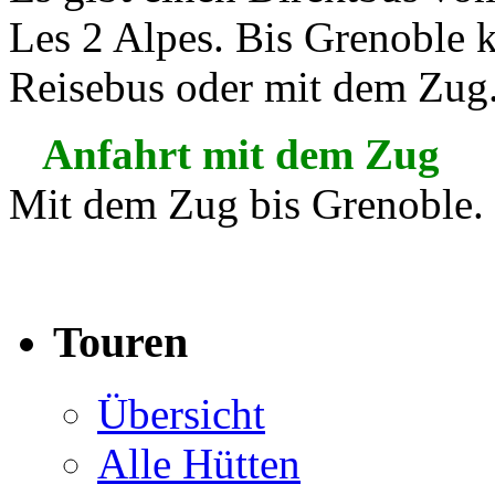
Les 2 Alpes. Bis Grenoble
Reisebus oder mit dem Zug
Anfahrt mit dem Zug
Mit dem Zug bis Grenoble.
Touren
Übersicht
Alle Hütten