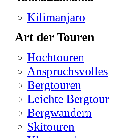
Kilimanjaro
Art der Touren
Hochtouren
Anspruchsvolles
Bergtouren
Leichte Bergtour
Bergwandern
Skitouren