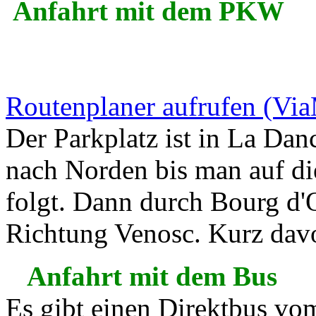
Anfahrt mit dem PKW
Routenplaner aufrufen (Vi
Der Parkplatz ist in La Da
nach Norden bis man auf die
folgt. Dann durch Bourg d'
Richtung Venosc. Kurz davo
Anfahrt mit dem Bus
Es gibt einen Direktbus vo