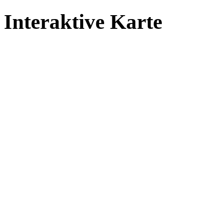
Interaktive Karte