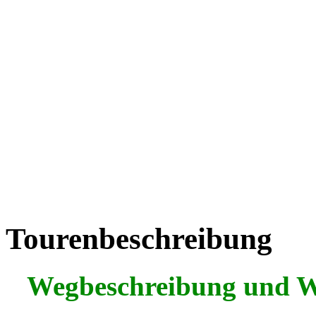
Tourenbeschreibung
Wegbeschreibung und 