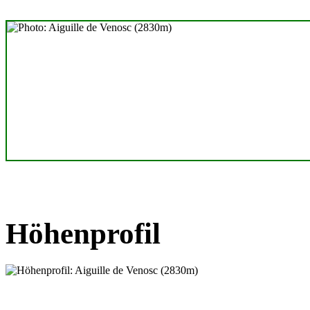
Höhenprofil