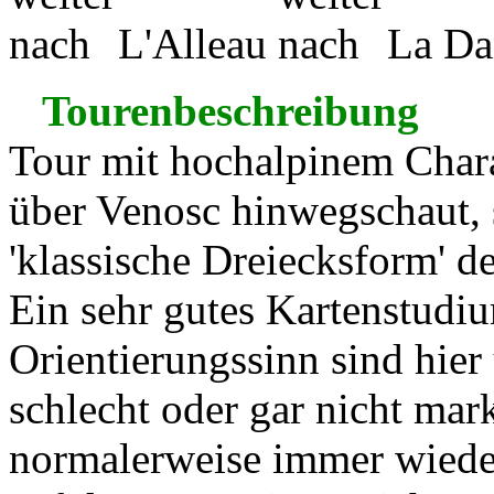
L'Alleau
La Da
Tourenbeschreibung
Tour mit hochalpinem Char
über Venosc hinwegschaut, 
'klassische Dreiecksform' d
Ein sehr gutes Kartenstudi
Orientierungssinn sind hier
schlecht oder gar nicht ma
normalerweise immer wiede