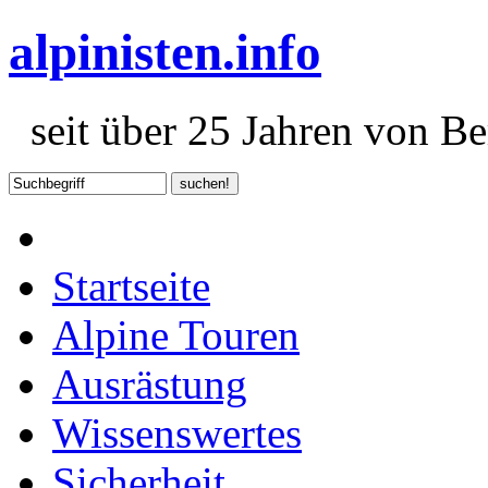
alpinisten.info
seit über 25 Jahren von Ber
Startseite
Alpine Touren
Ausrästung
Wissenswertes
Sicherheit