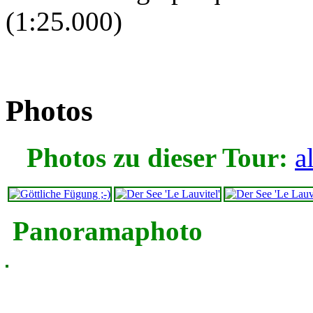
(1:25.000)
Photos
Photos zu dieser Tour:
a
Panoramaphoto