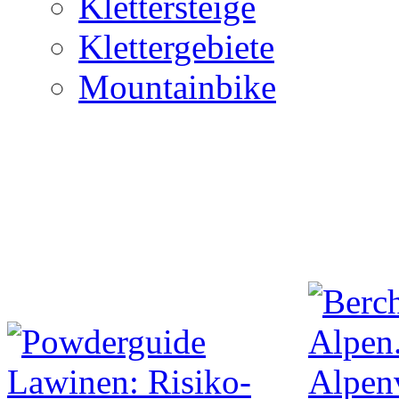
Klettersteige
Klettergebiete
Mountainbike