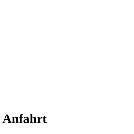
Anfahrt