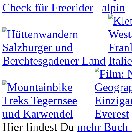
Hier findest Du
mehr Buch-