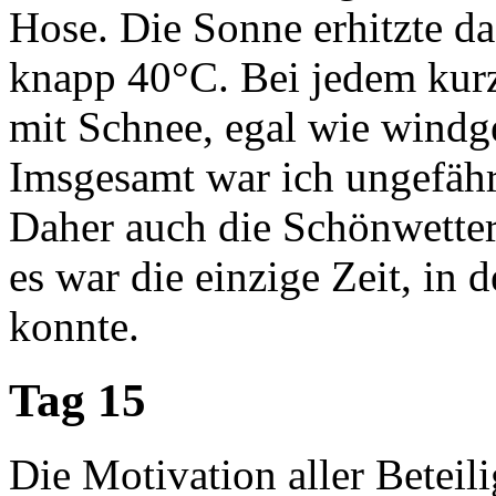
Hose. Die Sonne erhitzte da
knapp 40°C. Bei jedem kurze
mit Schnee, egal wie windg
Imsgesamt war ich ungefäh
Daher auch die Schönwetter
es war die einzige Zeit, in
konnte.
Tag 15
Die Motivation aller Beteil