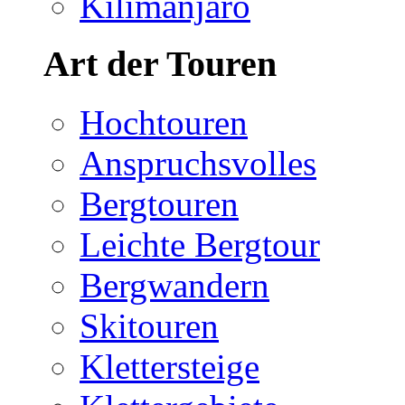
Kilimanjaro
Art der Touren
Hochtouren
Anspruchsvolles
Bergtouren
Leichte Bergtour
Bergwandern
Skitouren
Klettersteige