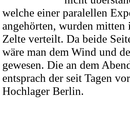
welche einer paralellen Exp
angehörten, wurden mitten i
Zelte verteilt. Da beide Sei
wäre man dem Wind und der 
gewesen. Die an dem Aben
entsprach der seit Tagen vo
Hochlager Berlin.