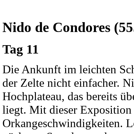
Nido de Condores (5
Tag 11
Die Ankunft im leichten Sc
der Zelte nicht einfacher. N
Hochplateau, das bereits üb
liegt. Mit dieser Exposition
Orkangeschwindigkeiten. Lei