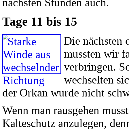
nächsten Stunden auch.
Tage 11 bis 15
Die nächsten 
mussten wir fa
verbringen. S
wechselten sic
der Orkan wurde nicht schw
Wenn man rausgehen musste
Kalteschutz anzulegen, den