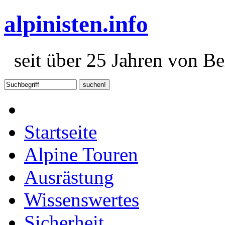
alpinisten.info
seit über 25 Jahren von Ber
Startseite
Alpine Touren
Ausrästung
Wissenswertes
Sicherheit