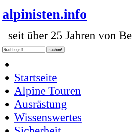
alpinisten.info
seit über 25 Jahren von Ber
Startseite
Alpine Touren
Ausrästung
Wissenswertes
Sicherheit