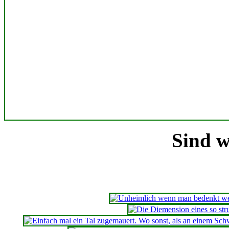
Sind w