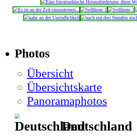
Photos
Übersicht
Übersichtskarte
Panoramaphotos
Deutschland