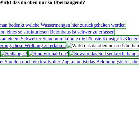
Wirkt das da oben nur so Überhängend?