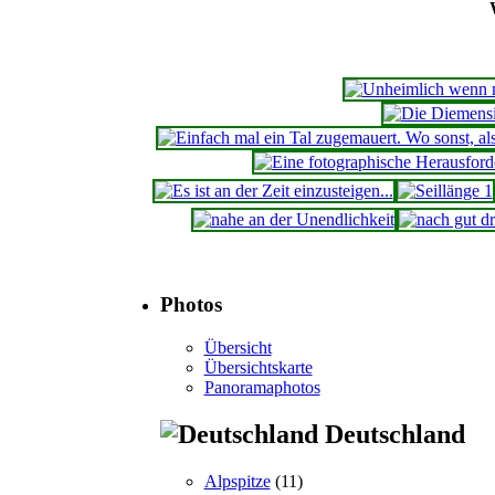
Photos
Übersicht
Übersichtskarte
Panoramaphotos
Deutschland
Alpspitze
(11)