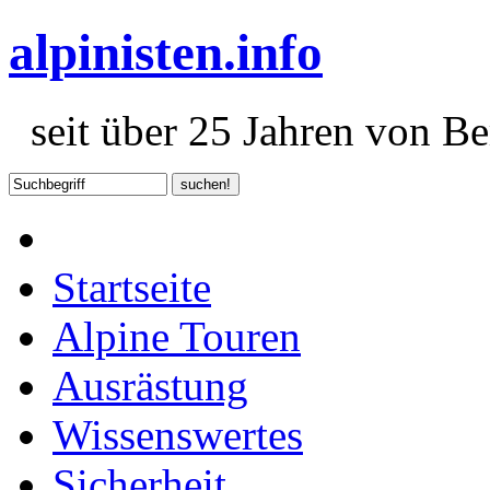
alpinisten.info
seit über 25 Jahren von Ber
Startseite
Alpine Touren
Ausrästung
Wissenswertes
Sicherheit