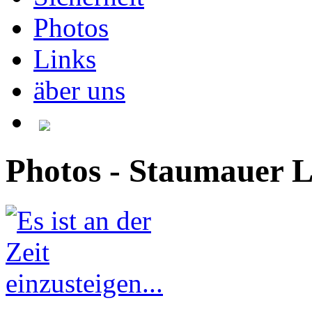
Photos
Links
äber uns
Photos - Staumauer 