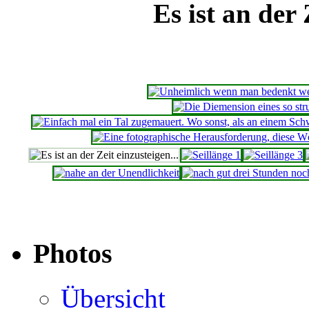
Es ist an der 
Photos
Übersicht