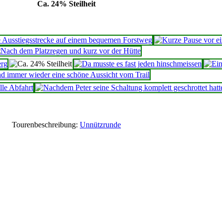
Ca. 24% Steilheit
Tourenbeschreibung:
Unnützrunde