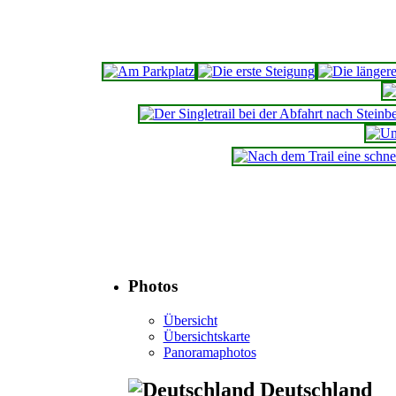
Photos
Übersicht
Übersichtskarte
Panoramaphotos
Deutschland