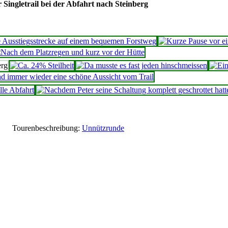
 Singletrail bei der Abfahrt nach Steinberg
Tourenbeschreibung:
Unnützrunde