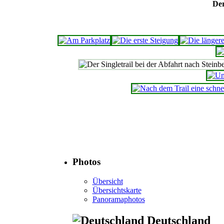
Der
Photos
Übersicht
Übersichtskarte
Panoramaphotos
Deutschland