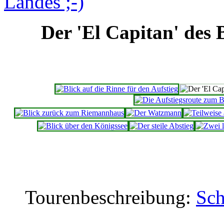
Der 'El Capitan' des 
Tourenbeschreibung:
Sch