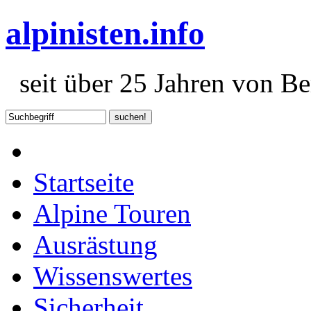
alpinisten.info
seit über 25 Jahren von Ber
Startseite
Alpine Touren
Ausrästung
Wissenswertes
Sicherheit