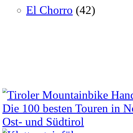
El Chorro
(42)