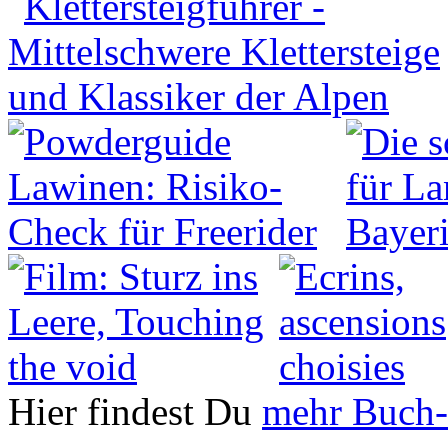
Hier findest Du
mehr Buch-