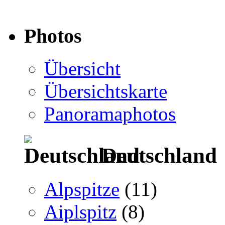
Photos
Übersicht
Übersichtskarte
Panoramaphotos
Deutschland
Alpspitze
(11)
Aiplspitz
(8)