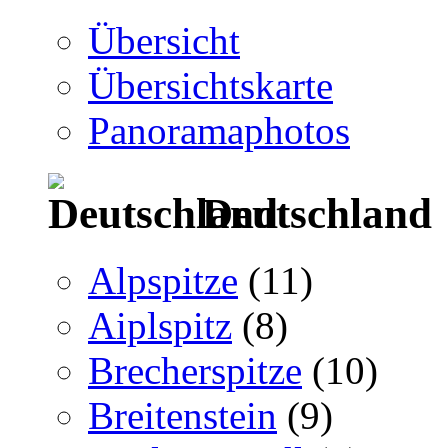
Übersicht
Übersichtskarte
Panoramaphotos
Deutschland
Alpspitze
(11)
Aiplspitz
(8)
Brecherspitze
(10)
Breitenstein
(9)