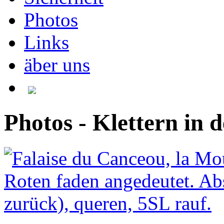
Photos
Links
äber uns
Photos - Klettern in 