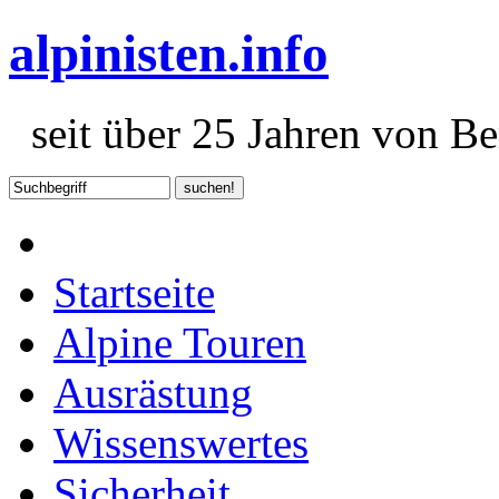
alpinisten.info
seit über 25 Jahren von Ber
Startseite
Alpine Touren
Ausrästung
Wissenswertes
Sicherheit