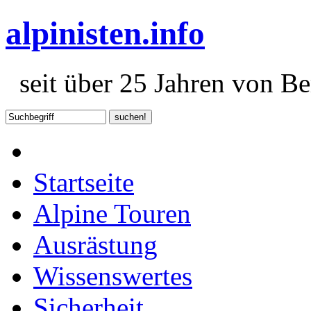
alpinisten.info
seit über 25 Jahren von Ber
Startseite
Alpine Touren
Ausrästung
Wissenswertes
Sicherheit