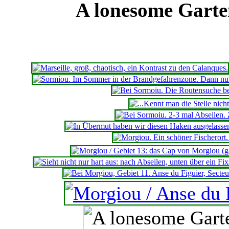
A lonesome Garte