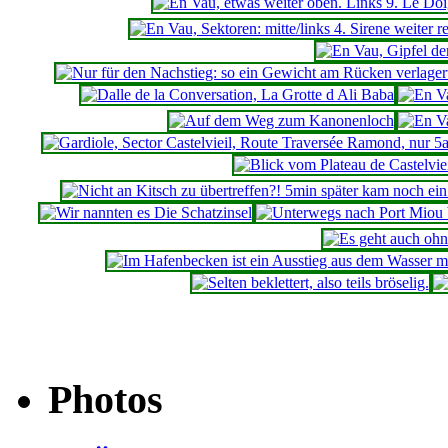
Photos