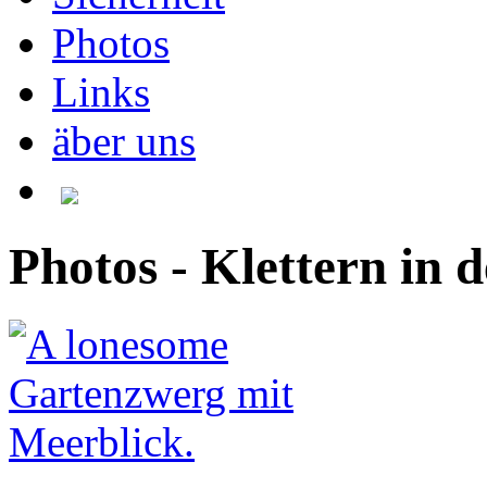
Photos
Links
äber uns
Photos - Klettern in 