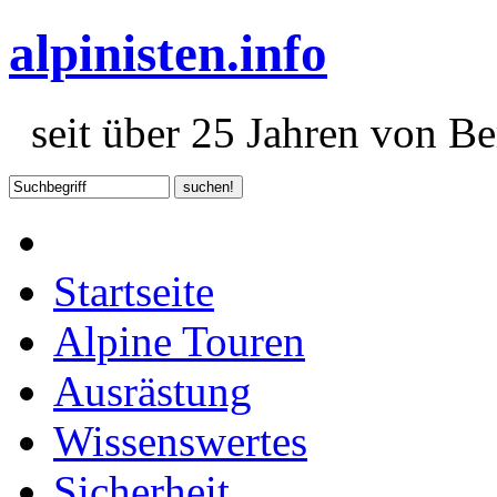
alpinisten.info
seit über 25 Jahren von Ber
Startseite
Alpine Touren
Ausrästung
Wissenswertes
Sicherheit