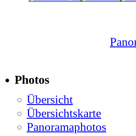
Pano
Photos
Übersicht
Übersichtskarte
Panoramaphotos