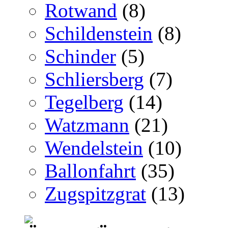
Rotwand
(8)
Schildenstein
(8)
Schinder
(5)
Schliersberg
(7)
Tegelberg
(14)
Watzmann
(21)
Wendelstein
(10)
Ballonfahrt
(35)
Zugspitzgrat
(13)