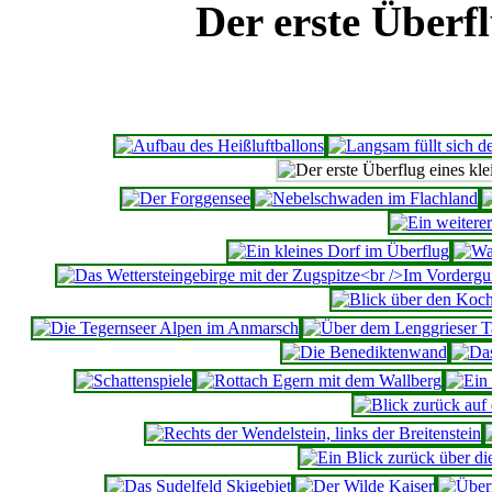
Der erste Überfl