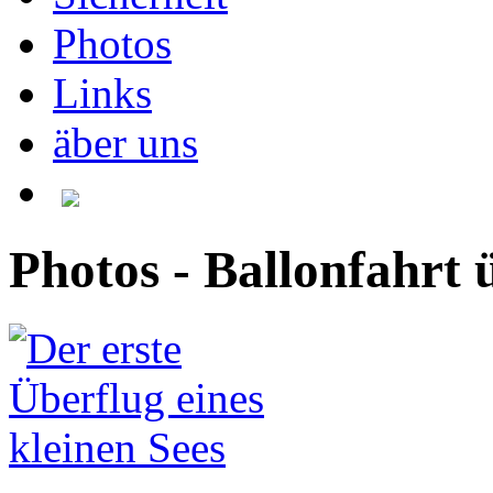
Photos
Links
äber uns
Photos - Ballonfahrt 