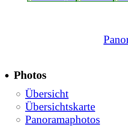
Pano
Photos
Übersicht
Übersichtskarte
Panoramaphotos