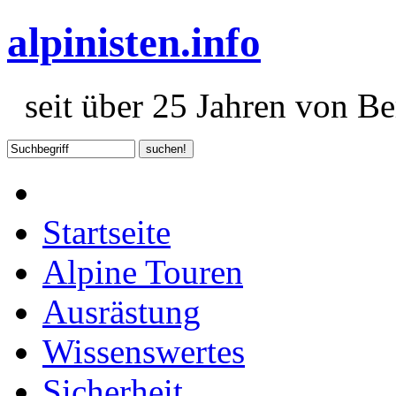
alpinisten.info
seit über 25 Jahren von Ber
Startseite
Alpine Touren
Ausrästung
Wissenswertes
Sicherheit