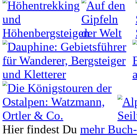
Hier findest Du
mehr Buch-