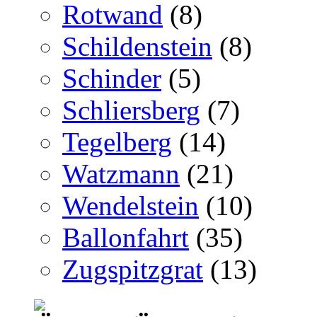
Rotwand
(8)
Schildenstein
(8)
Schinder
(5)
Schliersberg
(7)
Tegelberg
(14)
Watzmann
(21)
Wendelstein
(10)
Ballonfahrt
(35)
Zugspitzgrat
(13)