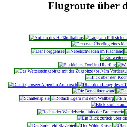
Flugroute über 