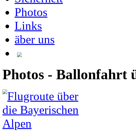
Photos
Links
äber uns
Photos - Ballonfahrt 