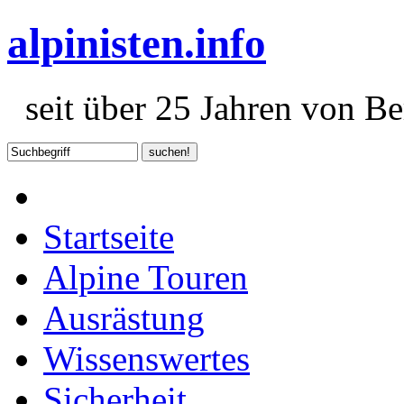
alpinisten.info
seit über 25 Jahren von Ber
Startseite
Alpine Touren
Ausrästung
Wissenswertes
Sicherheit