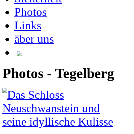
Photos
Links
äber uns
Photos - Tegelberg