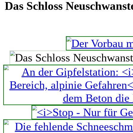
Das Schloss Neuschwanstei