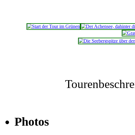
Tourenbeschr
Photos