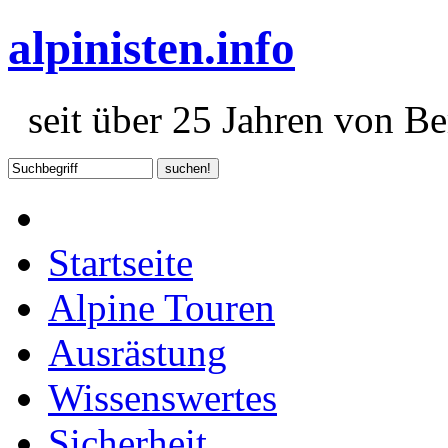
alpinisten.info
seit über 25 Jahren von Ber
Startseite
Alpine Touren
Ausrästung
Wissenswertes
Sicherheit