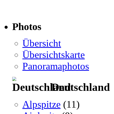
Photos
Übersicht
Übersichtskarte
Panoramaphotos
Deutschland
Alpspitze
(11)