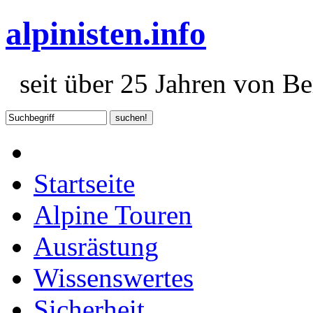
alpinisten.info
seit über 25 Jahren von Ber
Startseite
Alpine Touren
Ausrästung
Wissenswertes
Sicherheit