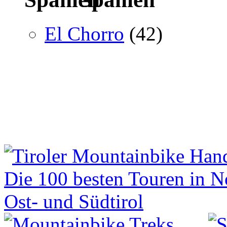
El Chorro
(42)