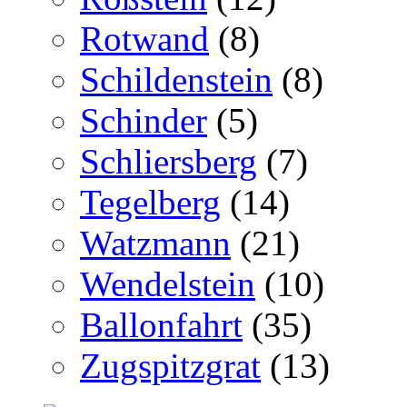
Rotwand
(8)
Schildenstein
(8)
Schinder
(5)
Schliersberg
(7)
Tegelberg
(14)
Watzmann
(21)
Wendelstein
(10)
Ballonfahrt
(35)
Zugspitzgrat
(13)