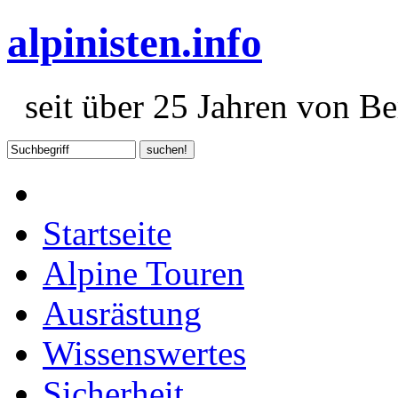
alpinisten.info
seit über 25 Jahren von Ber
Startseite
Alpine Touren
Ausrästung
Wissenswertes
Sicherheit