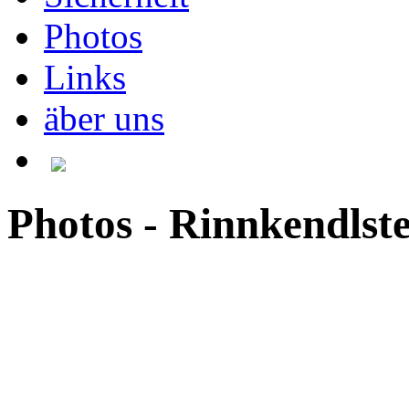
Photos
Links
äber uns
Photos - Rinnkendlste