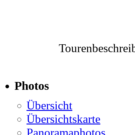
Tourenbeschrei
Photos
Übersicht
Übersichtskarte
Panoramaphotos