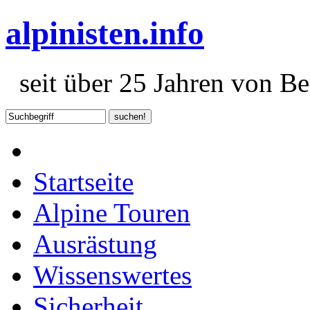
alpinisten.info
seit über 25 Jahren von Ber
Startseite
Alpine Touren
Ausrästung
Wissenswertes
Sicherheit