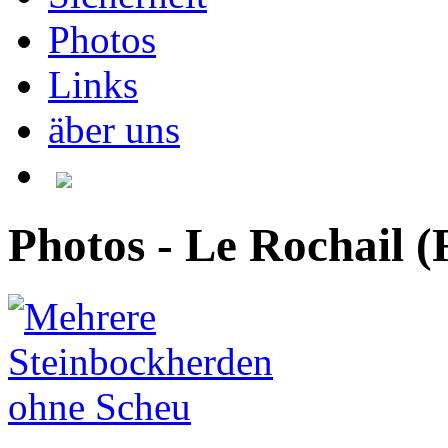
Photos
Links
äber uns
Photos - Le Rochail (