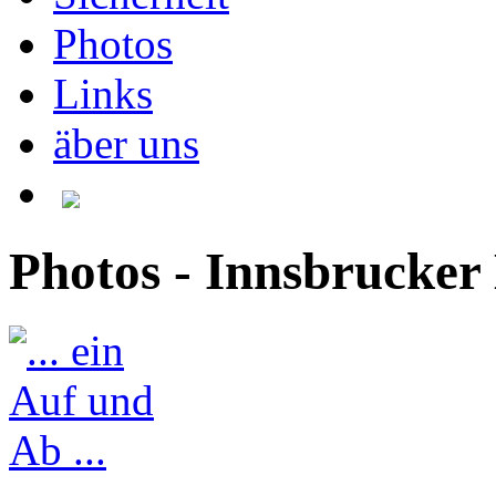
Photos
Links
äber uns
Photos - Innsbrucker 