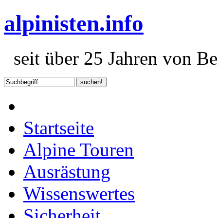
alpinisten.info
seit über 25 Jahren von Ber
Startseite
Alpine Touren
Ausrästung
Wissenswertes
Sicherheit