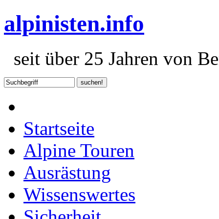
alpinisten.info
seit über 25 Jahren von Ber
Startseite
Alpine Touren
Ausrästung
Wissenswertes
Sicherheit