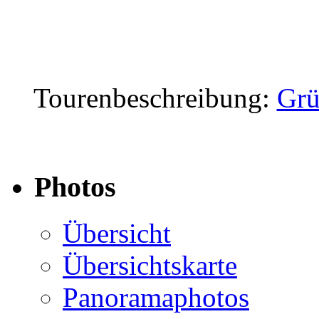
Tourenbeschreibung:
Grü
Photos
Übersicht
Übersichtskarte
Panoramaphotos