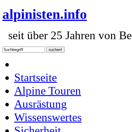
alpinisten.info
seit über 25 Jahren von Ber
Startseite
Alpine Touren
Ausrästung
Wissenswertes
Sicherheit