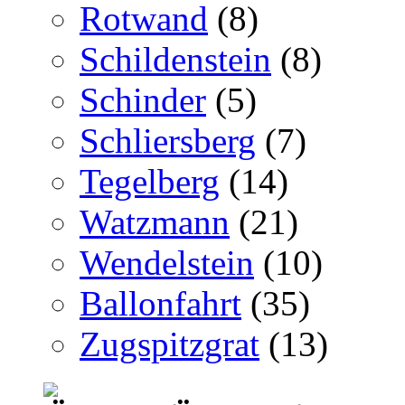
Rotwand
(8)
Schildenstein
(8)
Schinder
(5)
Schliersberg
(7)
Tegelberg
(14)
Watzmann
(21)
Wendelstein
(10)
Ballonfahrt
(35)
Zugspitzgrat
(13)