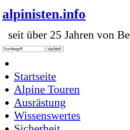
alpinisten.info
seit über 25 Jahren von Ber
Startseite
Alpine Touren
Ausrästung
Wissenswertes
Sicherheit