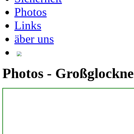
Photos
Links
äber uns
Photos - Großglockne