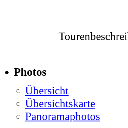
Tourenbeschre
Photos
Übersicht
Übersichtskarte
Panoramaphotos